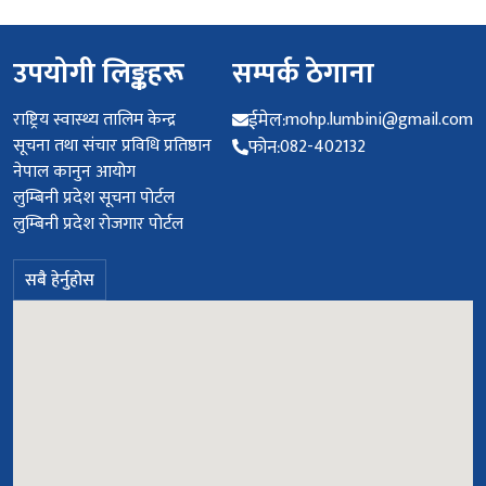
उपयोगी लिङ्कहरू
सम्पर्क ठेगाना
राष्ट्रिय स्वास्थ्य तालिम केन्द्र
ईमेल:
mohp.lumbini@gmail.com
सूचना तथा संचार प्रविधि प्रतिष्ठान
फोन:
082-402132
नेपाल कानुन आयोग
लुम्बिनी प्रदेश सूचना पोर्टल
लुम्बिनी प्रदेश रोजगार पोर्टल
सबै हेर्नुहोस