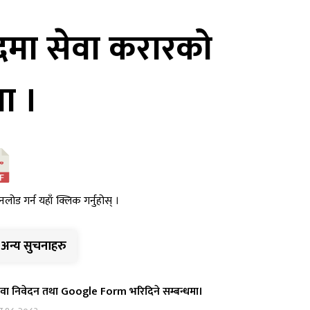
दमा सेवा करारको
ा ।
नलोड गर्न यहाँ क्लिक गर्नुहोस् ।
अन्य सुचनाहरु
वा निवेदन तथा Google Form भरिदिने सम्बन्धमा।