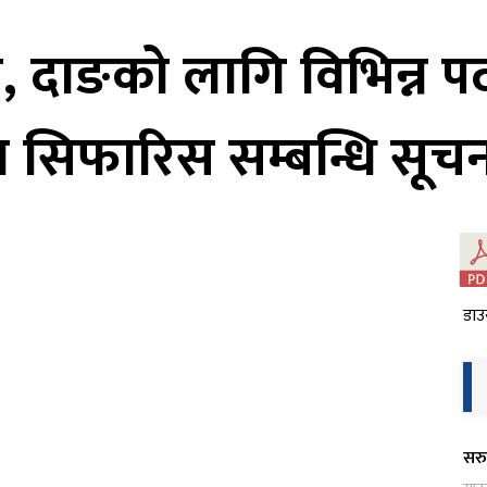
, दाङको लागि विभिन्न प
 सिफारिस सम्बन्धि सूचन
डाउ
सरु