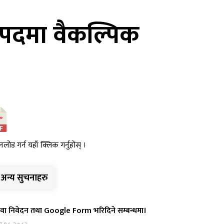
 पदमा वैकल्पिक
नलोड गर्न यहाँ क्लिक गर्नुहोस् ।
अन्य सुचनाहरु
वा निवेदन तथा Google Form भरिदिने सम्बन्धमा।