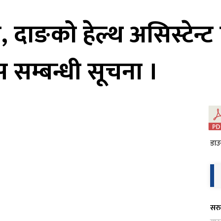
 दाङको हेल्थ असिस्टेन्ट
 सम्बन्धी सूचना ।
डाउ
सरु